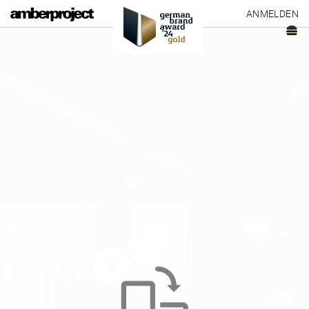
ANMELDEN